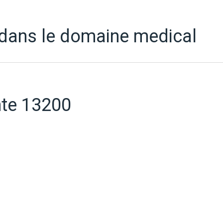
 dans le domaine medical
nte 13200