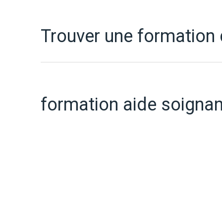
Trouver une formation
formation aide soigna