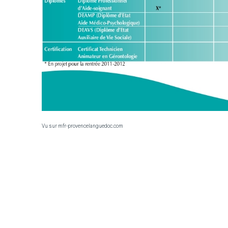
Vu sur mfr-provencelanguedoc.com