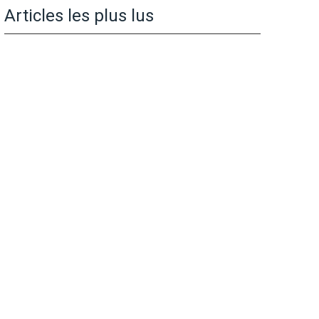
Articles les plus lus