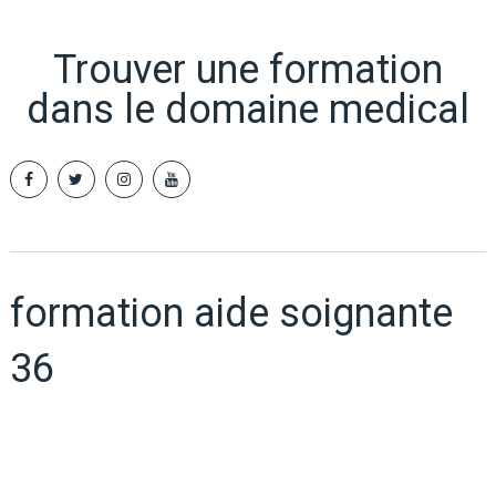
Trouver une formation
dans le domaine medical
formation aide soignante
36