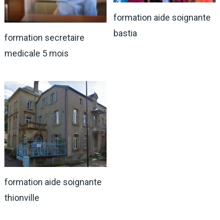
formation aide soignante
bastia
formation secretaire
medicale 5 mois
formation aide soignante
thionville