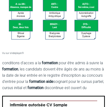
Vu sur slideplayer.fr
conditions d’acces a la
formation
pour être admis à suivre la
formation
, les candidats doivent être âgés de ans au moins à
la date de leur entrée en le registre d’inscription au concours
d’entrée pour la
formation aide
soignant pour le cursus partiel,
cursus initial et
formation
discontinue est ouvert du