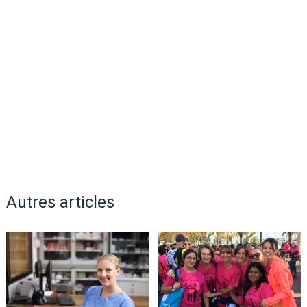
Autres articles