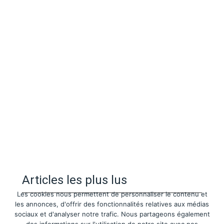
Articles les plus lus
Les cookies nous permettent de personnaliser le contenu et
les annonces, d'offrir des fonctionnalités relatives aux médias
sociaux et d'analyser notre trafic. Nous partageons également