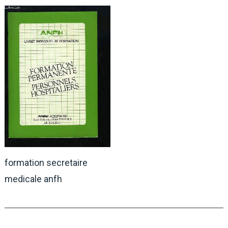
formation secretaire
medicale anfh