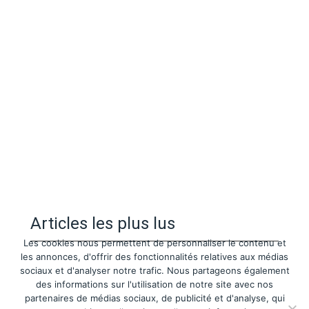
Articles les plus lus
Les cookies nous permettent de personnaliser le contenu et
les annonces, d'offrir des fonctionnalités relatives aux médias
sociaux et d'analyser notre trafic. Nous partageons également
des informations sur l'utilisation de notre site avec nos
partenaires de médias sociaux, de publicité et d'analyse, qui