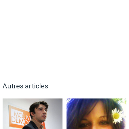
Autres articles