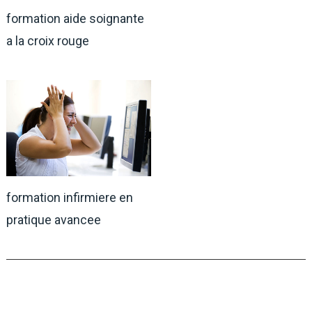
formation aide soignante
a la croix rouge
formation infirmiere en
pratique avancee