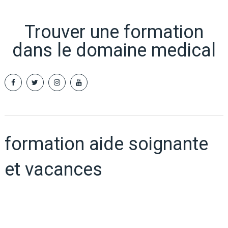
Trouver une formation
dans le domaine medical
formation aide soignante
et vacances