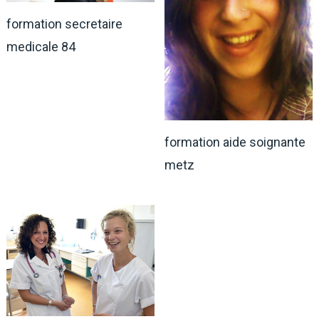
formation secretaire
medicale 84
formation aide soignante
metz