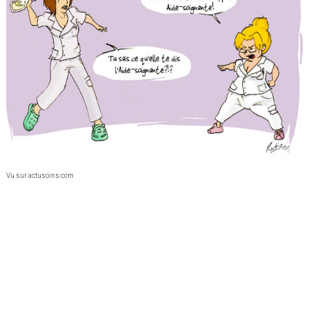
Vu sur actusoins.com