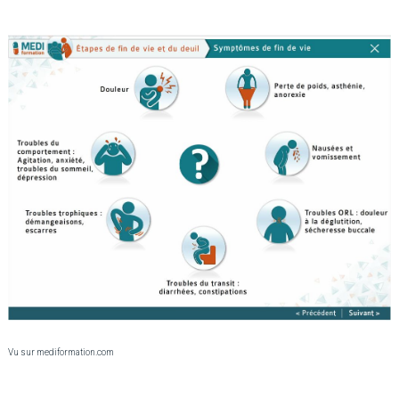
Vu sur mediformation.com