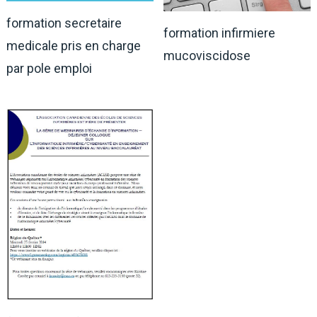
formation secretaire
formation infirmiere
medicale pris en charge
mucoviscidose
par pole emploi