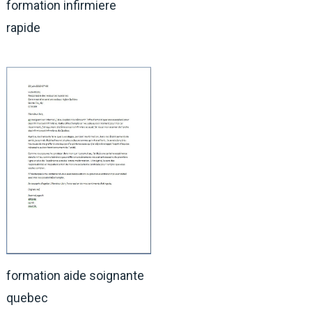
formation infirmiere
rapide
formation aide soignante
quebec