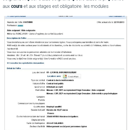
aux
cours
et aux stages est obligatoire. les modules