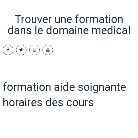
Trouver une formation
dans le domaine medical
formation aide soignante
horaires des cours