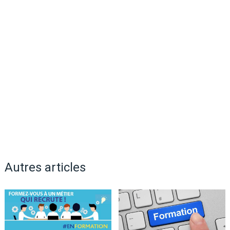
Autres articles