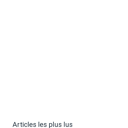
Articles les plus lus