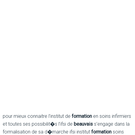
pour mieux connaitre l’institut de
formation
en soins infirmiers
et toutes ses possibilit�s l’ifsi de
beauvais
s’engage dans la
formalisation de sa d�marche ifsi institut
formation
soins