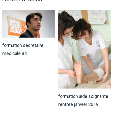
formation secretaire
medicale 84
formation aide soignante
rentree janvier 2019