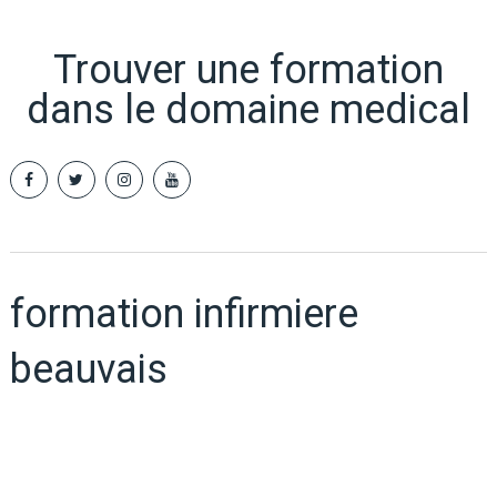
Trouver une formation
dans le domaine medical
formation infirmiere
beauvais