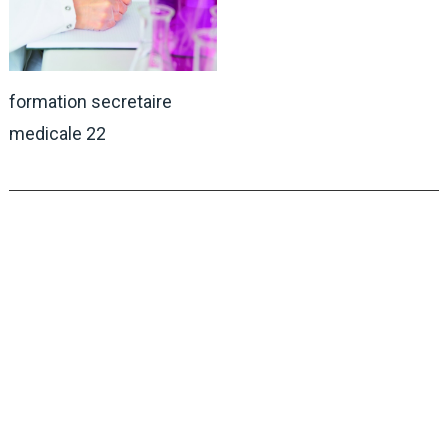
formation secretaire
medicale 22