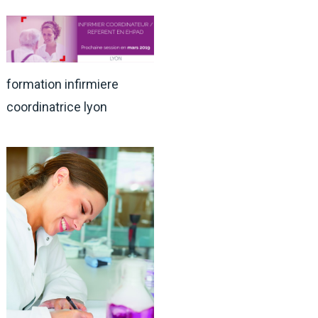
formation infirmiere
coordinatrice lyon