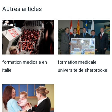
Autres articles
formation medicale
formation medicale en
universite de sherbrooke
italie