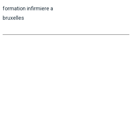
formation infirmiere a
bruxelles