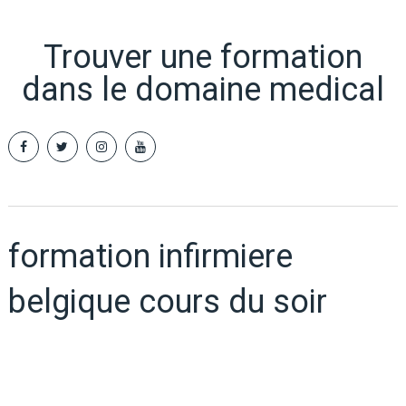
Trouver une formation
dans le domaine medical
formation infirmiere
belgique cours du soir