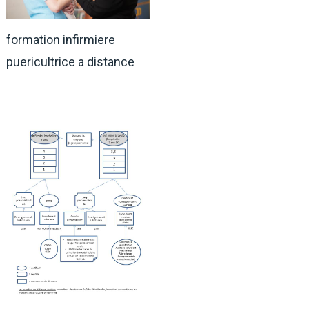
formation infirmiere
puericultrice a distance