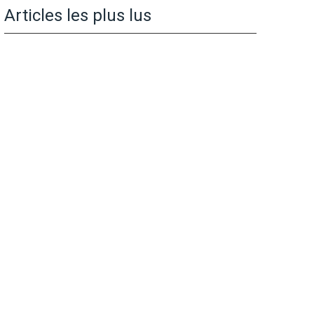
Articles les plus lus