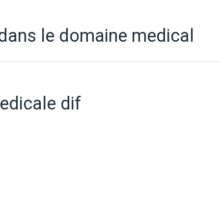
 dans le domaine medical
edicale dif