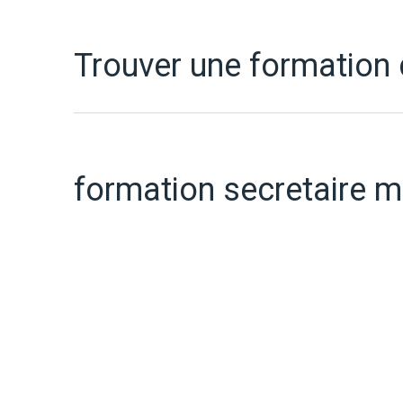
Trouver une formation
formation secretaire m