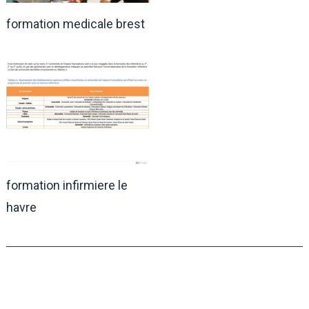
formation medicale brest
formation infirmiere le
havre