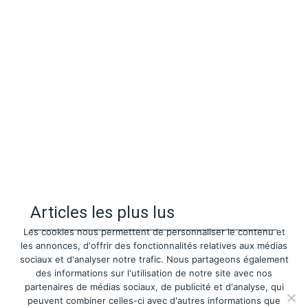
Articles les plus lus
Les cookies nous permettent de personnaliser le contenu et
les annonces, d'offrir des fonctionnalités relatives aux médias
sociaux et d'analyser notre trafic. Nous partageons également
des informations sur l'utilisation de notre site avec nos
partenaires de médias sociaux, de publicité et d'analyse, qui
peuvent combiner celles-ci avec d'autres informations que