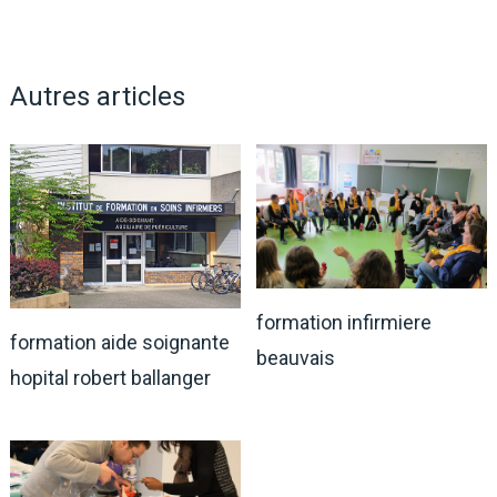
Autres articles
formation infirmiere
formation aide soignante
beauvais
hopital robert ballanger