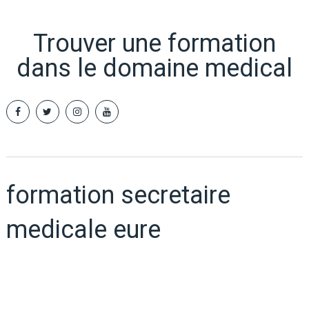
Trouver une formation
dans le domaine medical
formation secretaire
medicale eure