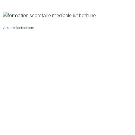
Vu sur m.facebook.com