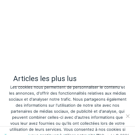
Articles les plus lus
Les cookies nous permettent de personnaliser le contenu et
les annonces, d'offrir des fonctionnalités relatives aux médias
sociaux et d'analyser notre trafic. Nous partageons également
des informations sur l'utilisation de notre site avec nos
partenaires de médias sociaux, de publicité et d'analyse, qui
peuvent combiner celles-ci avec d'autres informations que
vous leur avez fournies ou qu'ils ont collectées lors de votre
utilisation de leurs services. Vous consentez à nos cookies si