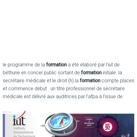
le programme de la
formation
a été élaboré par l’iut de
béthune en concer public sortant de
formation
initiale. la
secrétaire médicale et le droit (h).la
formation
compte places
et commence début . un titre professionnel de secrétaire
médicale est délivré aux auditrices par l’afpa à l’issue de