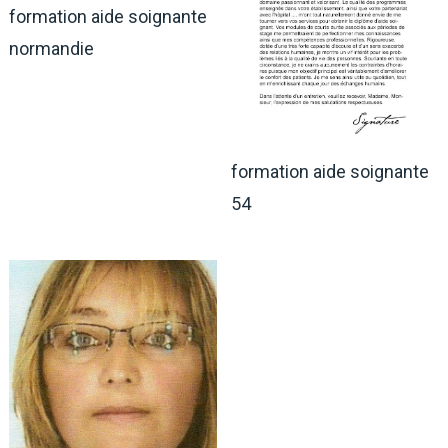
formation aide soignante
normandie
formation aide soignante
54