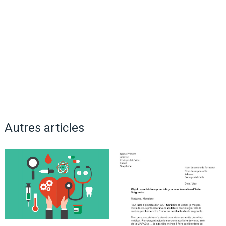
Autres articles