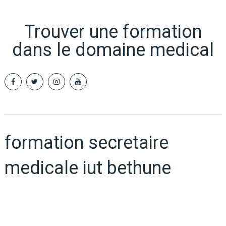
Trouver une formation
dans le domaine medical
formation secretaire
medicale iut bethune