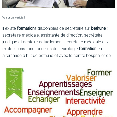
Vu sur univ-artois.fr
il existe
formation
s disponibles de secrétaire sur
bethune
:
secrétaire médicale, assistante de direction, secrétaire
juridique et dentaire.actuellement, secrétaire médicale aux
explorations fonctionnelles de neurologie
formation
en
alternance à l’iut de béthune et avec le centre hospitalier de