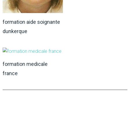
formation aide soignante
dunkerque
formation medicale
france