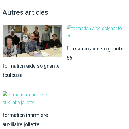
Autres articles
formation aide soignante
56
formation aide soignante
toulouse
formation infirmiere
auxiliaire joliette