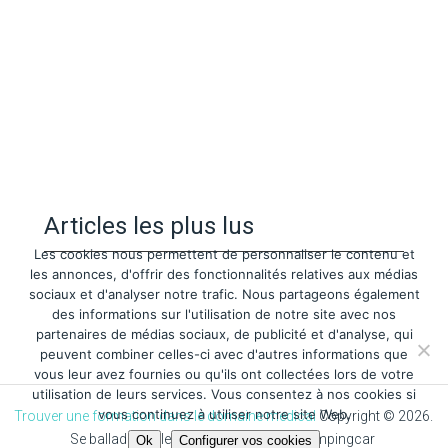
Articles les plus lus
Les cookies nous permettent de personnaliser le contenu et
les annonces, d'offrir des fonctionnalités relatives aux médias
sociaux et d'analyser notre trafic. Nous partageons également
des informations sur l'utilisation de notre site avec nos
partenaires de médias sociaux, de publicité et d'analyse, qui
peuvent combiner celles-ci avec d'autres informations que
vous leur avez fournies ou qu'ils ont collectées lors de votre
utilisation de leurs services. Vous consentez à nos cookies si
vous continuez à utiliser notre site Web.
Trouver une formation dans le domaine medical
Copyright © 2026.
Se ballade sur les route de france en campingcar
Ok
Configurer vos cookies