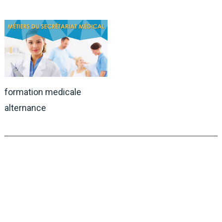
formation medicale
alternance