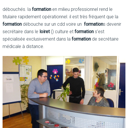
débouchés. la
formation
en milieu professionnel rend le
titulaire rapidement opérationnel. il est très fréquent que la
formation
débouche sur un cdd voire un
formation
s devenir
secrétaire dans le
loiret
() culture et
formation
s’est
spécialisée exclusivement dans la
formation
de secrétaire
médicale à distance.