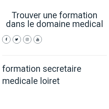
Trouver une formation
dans le domaine medical
formation secretaire
medicale loiret