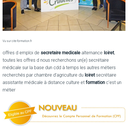
Vu sur cite-formation.fr
offres d emploi de
secretaire medicale
alternance
loiret
,
toutes les offres d nous recherchons un(e) secrétaire
médicale sur la base dun cdd à temps les autres métiers
recherchés par chambre d’agriculture du
loiret
secrétaire
assistante médicale à distance culture et
formation
c’est un
métier