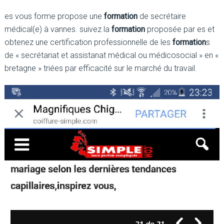
es vous forme propose une
formation
de secrétaire
médical(e) à vannes. suivez la
formation
proposée par es et
obtenez une certification professionnelle de les
formation
s
de « secrétariat et assistanat médical ou médicosocial » en «
bretagne » triées par efficacité sur le marché du travail.