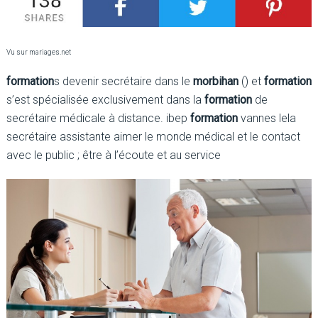
Vu sur mariages.net
formation
s devenir secrétaire dans le
morbihan
() et
formation
s’est spécialisée exclusivement dans la
formation
de
secrétaire médicale à distance. ibep
formation
vannes lela
secrétaire assistante aimer le monde médical et le contact
avec le public ; être à l’écoute et au service