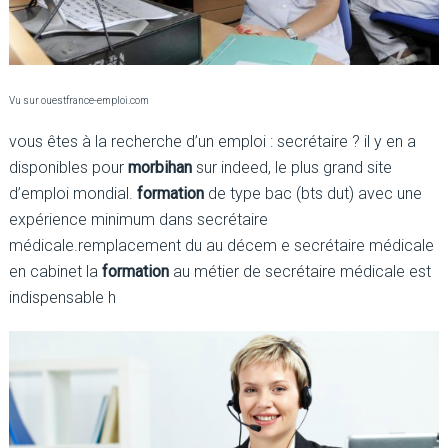
Vu sur ouestfrance-emploi.com
vous êtes à la recherche d’un emploi : secrétaire ? il y en a
disponibles pour
morbihan
sur indeed, le plus grand site
d’emploi mondial.
formation
de type bac (bts dut) avec une
expérience minimum dans secrétaire
médicale.remplacement du au décem e secrétaire médicale
en cabinet la
formation
au métier de secrétaire médicale est
indispensable h