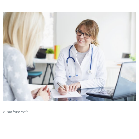
Vu sur fedsante.fr