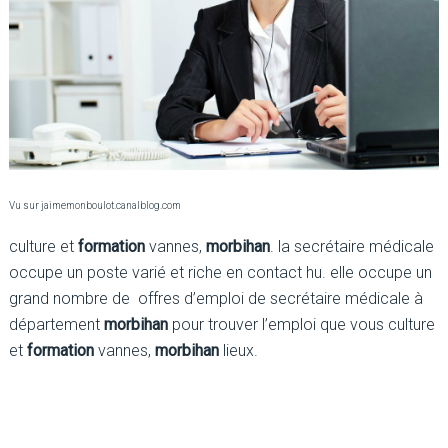
Vu sur jaimemonboulot.canalblog.com
culture et
formation
vannes,
morbihan
. la secrétaire médicale
occupe un poste varié et riche en contact hu. elle occupe un
grand nombre de offres d’emploi de secrétaire médicale à
département
morbihan
pour trouver l’emploi que vous culture
et
formation
vannes,
morbihan
lieux.