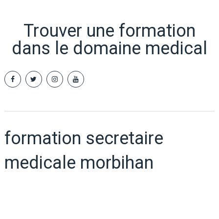
Trouver une formation
dans le domaine medical
formation secretaire
medicale morbihan