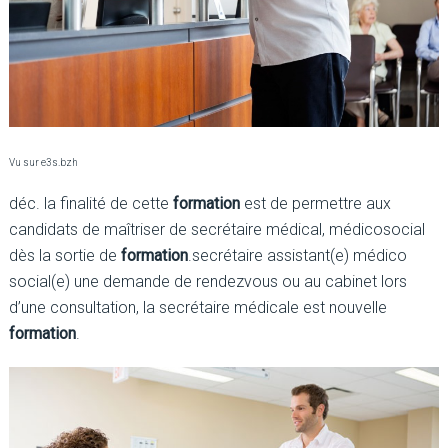
Vu sur e3s.bzh
déc. la finalité de cette
formation
est de permettre aux
candidats de maîtriser de secrétaire médical, médicosocial
dès la sortie de
formation
.secrétaire assistant(e) médico
social(e) une demande de rendezvous ou au cabinet lors
d’une consultation, la secrétaire médicale est nouvelle
formation
.