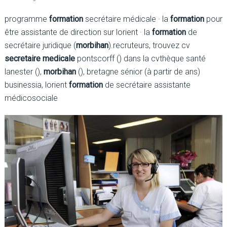
programme
formation
secrétaire médicale · la
formation
pour
être assistante de direction sur lorient · la
formation
de
secrétaire juridique (
morbihan
).recruteurs, trouvez cv
secretaire medicale
pontscorff () dans la cvthèque santé
lanester (),
morbihan
(), bretagne sénior (à partir de ans)
businessia, lorient
formation
de secrétaire assistante
médicosociale