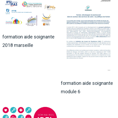
formation aide soignante
2018 marseille
formation aide soignante
module 6