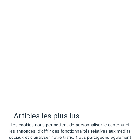
Articles les plus lus
Les cookies nous permettent de personnaliser le contenu et
les annonces, d'offrir des fonctionnalités relatives aux médias
sociaux et d'analyser notre trafic. Nous partageons également