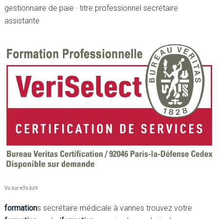
gestionnaire de paie · titre professionnel secrétaire
assistante
Vu sur e3s.bzh
formation
s secrétaire médicale à vannes trouvez votre