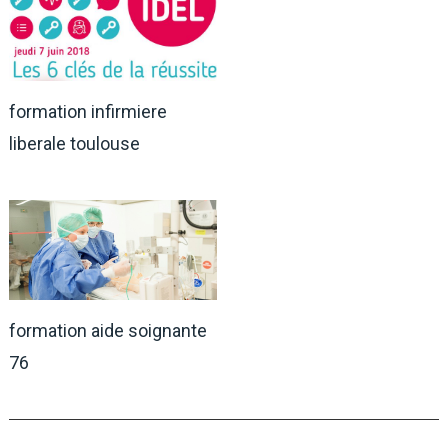
formation infirmiere
liberale toulouse
formation aide soignante
76