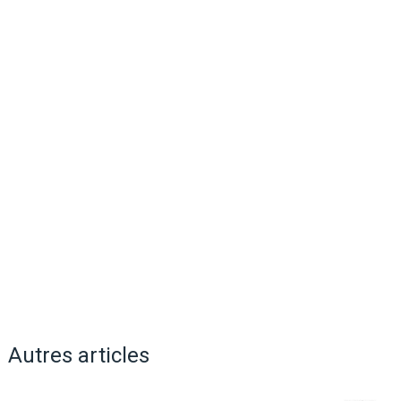
Autres articles