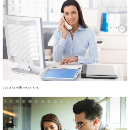
Vu sur travailler-a-domicile.fr