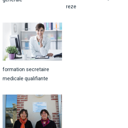
reze
formation secretaire
medicale qualifiante