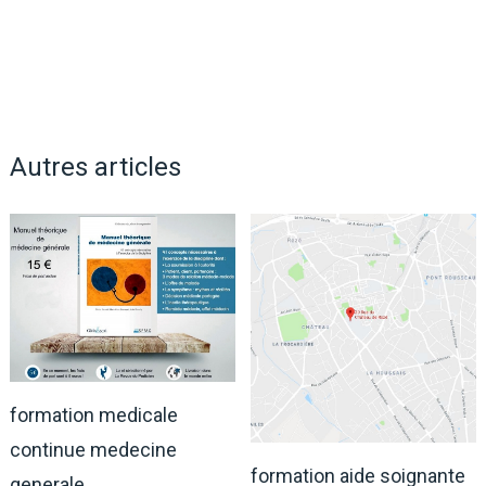
Autres articles
formation medicale
continue medecine
formation aide soignante
generale