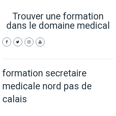
Trouver une formation
dans le domaine medical
formation secretaire
medicale nord pas de
calais