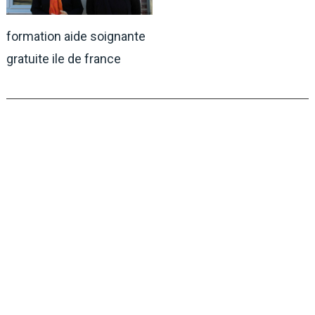
formation aide soignante
gratuite ile de france