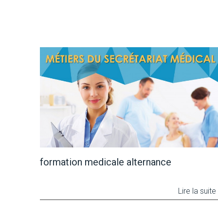
formation medicale alternance
Lire la suite