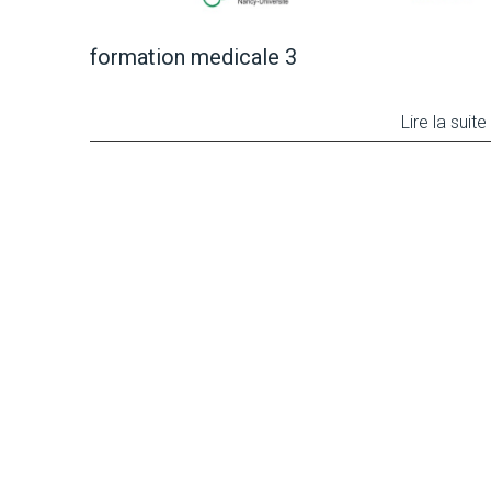
formation medicale 3
Lire la suite