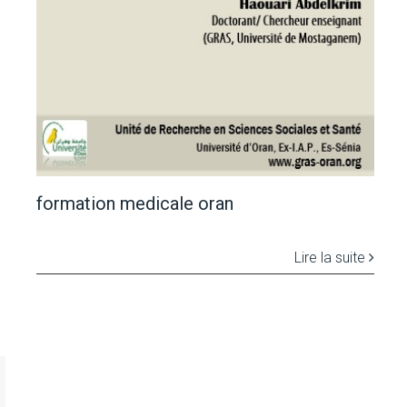
formation medicale oran
Lire la suite