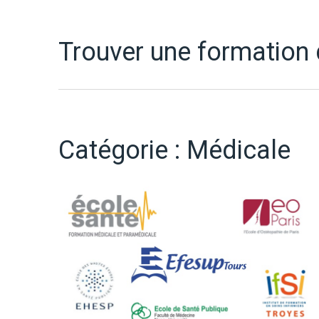
Trouver une formation
Catégorie :
Médicale