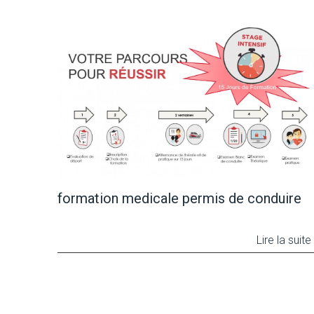
formation medicale permis de conduire
Lire la suite