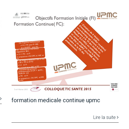
formation medicale continue upmc
Lire la suite