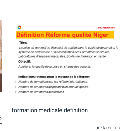
formation medicale definition
Lire la suite