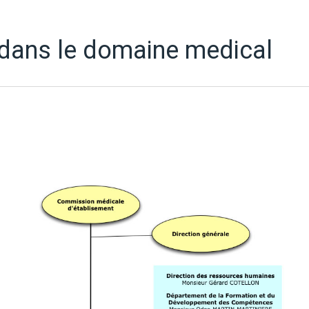
 dans le domaine medical