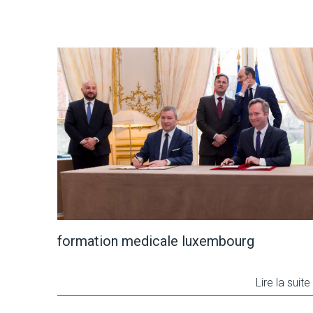
formation medicale luxembourg
Lire la suite