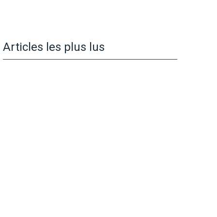
Articles les plus lus