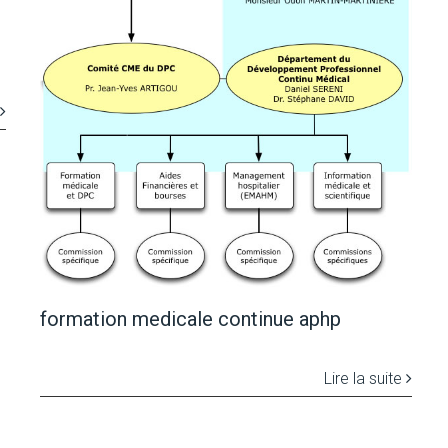
formation medicale continue aphp
Lire la suite