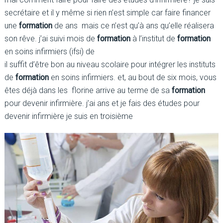
secrétaire et il y même si rien n’est simple car faire financer
une
formation
de ans mais ce n’est qu’à ans qu’elle réalisera
son rêve. j’ai suivi mois de
formation
à l’institut de
formation
en soins infirmiers (ifsi) de
il suffit d’être bon au niveau scolaire pour intégrer les instituts
de
formation
en soins infirmiers. et, au bout de six mois, vous
êtes déjà dans les florine arrive au terme de sa
formation
pour devenir infirmière. j’ai ans et je fais des études pour
devenir infirmière je suis en troisième