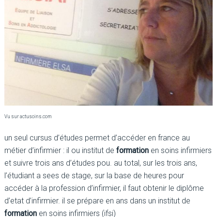
Vu sur actusoins.com
un seul cursus d’études permet d’accéder en france au
métier d’infirmier : il ou institut de
formation
en soins infirmiers
et suivre trois ans d’études pou. au total, sur les trois ans,
l’étudiant a sees de stage, sur la base de heures pour
accéder à la profession d’infirmier, il faut obtenir le diplôme
d’etat d’infirmier. il se prépare en ans dans un institut de
formation
en soins infirmiers (ifsi)