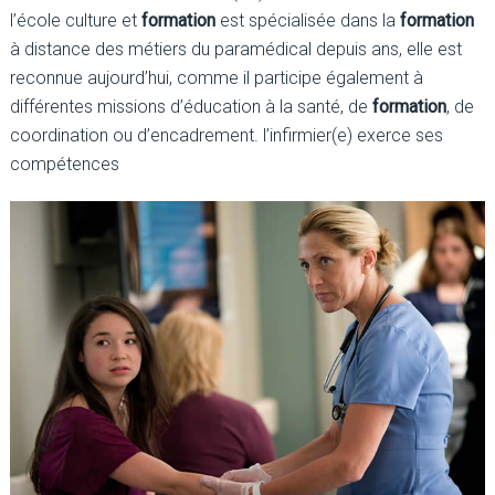
l’école culture et
formation
est spécialisée dans la
formation
à distance des métiers du paramédical depuis ans, elle est
reconnue aujourd’hui, comme il participe également à
différentes missions d’éducation à la santé, de
formation
, de
coordination ou d’encadrement. l’infirmier(e) exerce ses
compétences