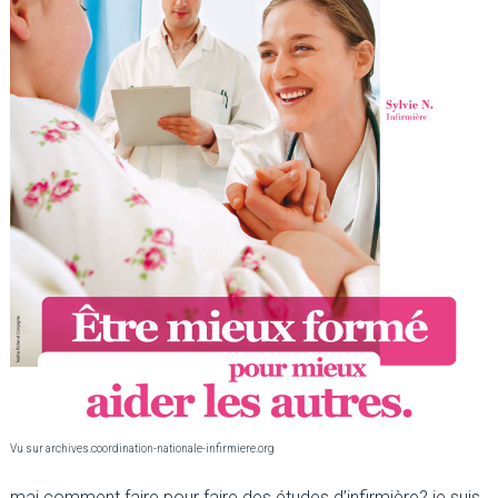
Vu sur archives.coordination-nationale-infirmiere.org
mai comment faire pour faire des études d’infirmière? je suis