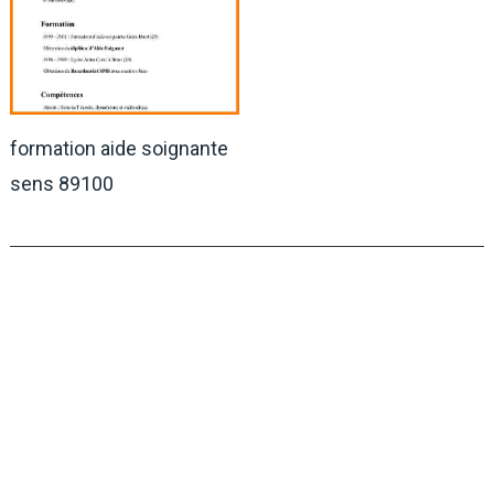
formation aide soignante
sens 89100