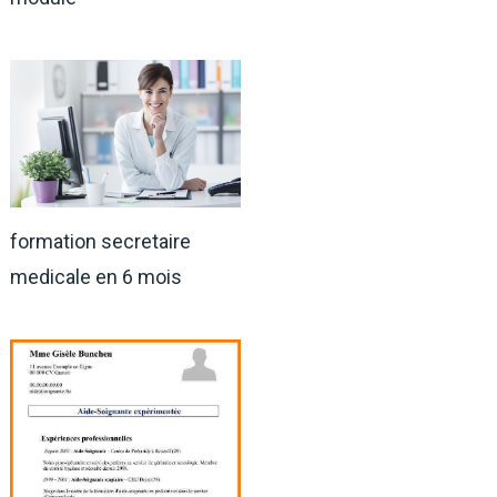
formation secretaire
medicale en 6 mois