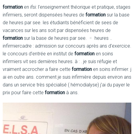
formation
en ifsi: l’enseignement théorique et pratique, stages
infirmiers, seront dispensées heures de
formation
sur la base
de heures par see. les étudiants bénéficient de sees de
vacances sur les ans soit par dispensées heures de
formation
sur la base de heures par see.
heures ..
infirmiercadre : admission sur concours après ans d’exercice.
le concours d’entrée en institut de
formation
en soins
infirmiers vit ses dernières heures. à : . je suis réfugie et
vraiment accrocher a faire cette
formation
en soins infirmier. j
ai en outre ans. comment je suis infirmière depuis environ ans
dans un service très spécialisé ( hémodialyse) j’ai du payer le
prix pour faire cette
formation
à ans.