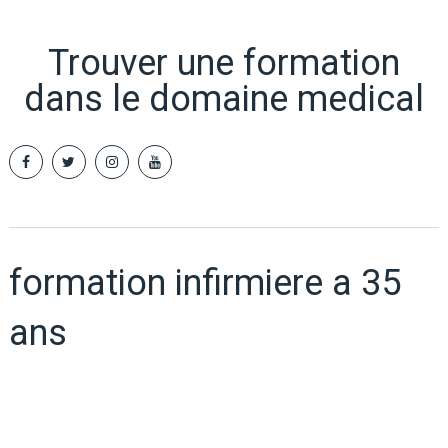
Trouver une formation
dans le domaine medical
formation infirmiere a 35
ans