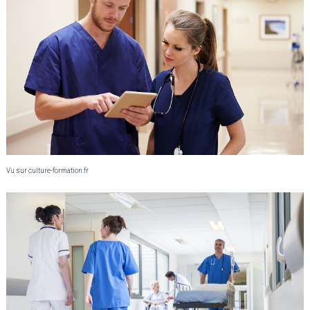
Vu sur culture-formation.fr