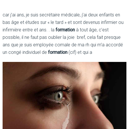
car j’ai ans, je suis secrétaire médicale, j’ai deux enfants en
bas âge et études sur « le tard » et sont devenus infirmier ou
infirmière entre et ans. . la
formation
à tout âge, c’est
possible, il ne faut pas oublier la joie bref, cela fait presque
ans que je suis employée comale de ma rh qui m’a accordé
un congé individuel de
formation
(cif) et qui a