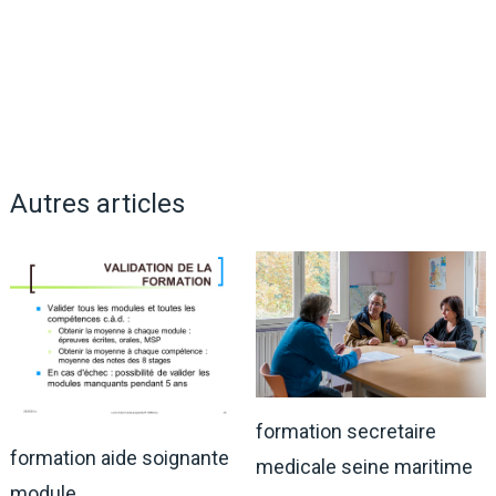
Autres articles
formation secretaire
formation aide soignante
medicale seine maritime
module