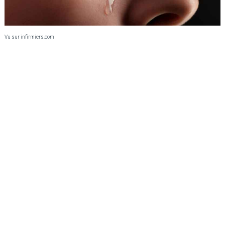
Vu sur infirmiers.com